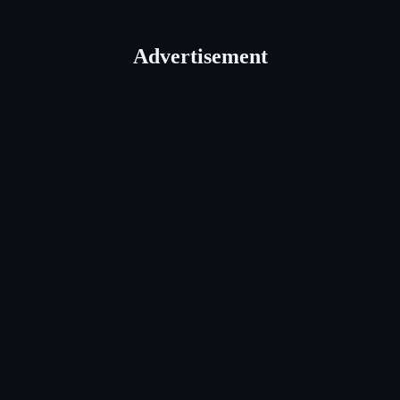
Advertisement