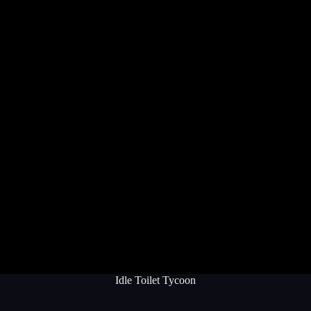
Idle Toilet Tycoon