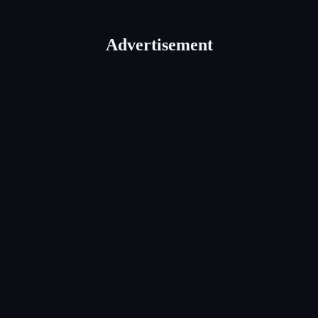
Advertisement